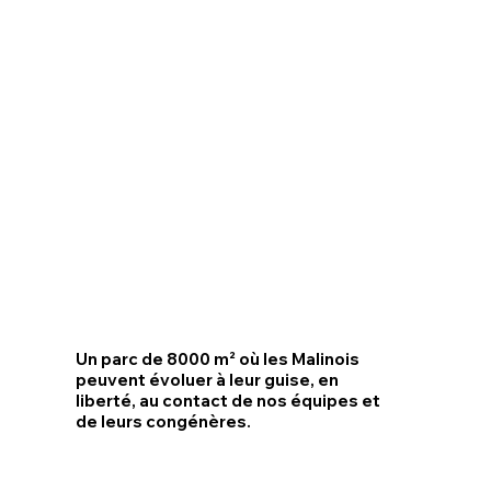
Un parc de 8000 m² où les Malinois
peuvent évoluer à leur guise, en
liberté, au contact de nos équipes et
de leurs congénères.