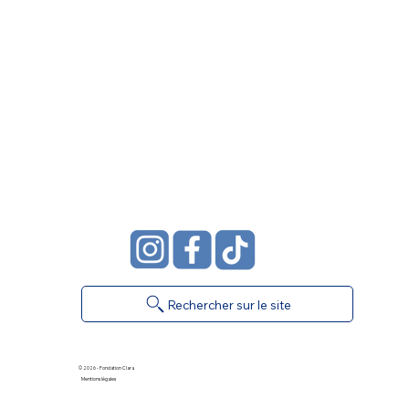
Rechercher sur le site
© 2026 - Fondation Clara
Mentions légales