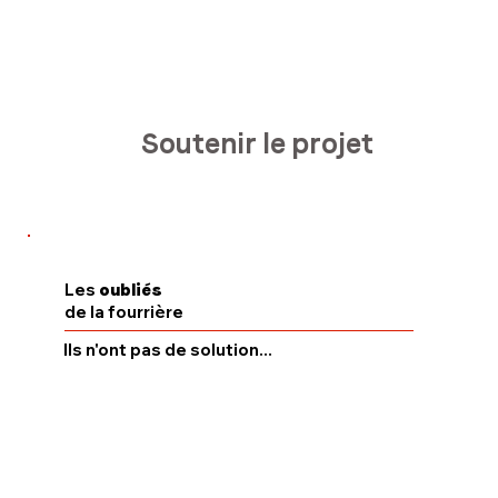
Soutenir le projet
Les
oubliés
de la fourrière
Ils n'ont pas de solution...