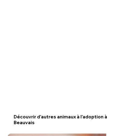
Découvrir d'autres animaux à l'adoption à
Beauvais