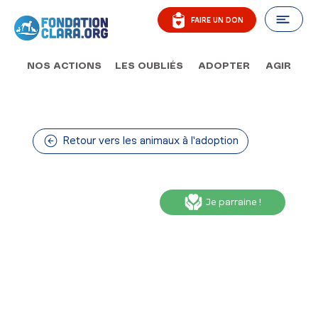
FAIRE UN DON
AGIR
NOS ACTIONS
LES OUBLIÉS
ADOPTER
Retour vers les animaux à l'adoption
Je parraine !