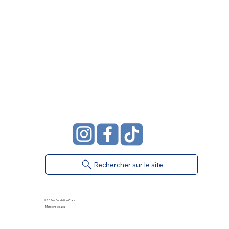
Rechercher sur le site
© 2026 - Fondation Clara
Mentions légales