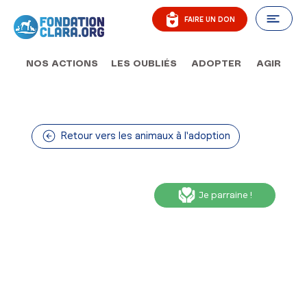
FAIRE UN DON
AGIR
NOS ACTIONS
LES OUBLIÉS
ADOPTER
Retour vers les animaux à l'adoption
Je parraine !