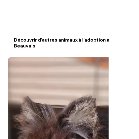
Découvrir d'autres animaux à l'adoption à
Beauvais