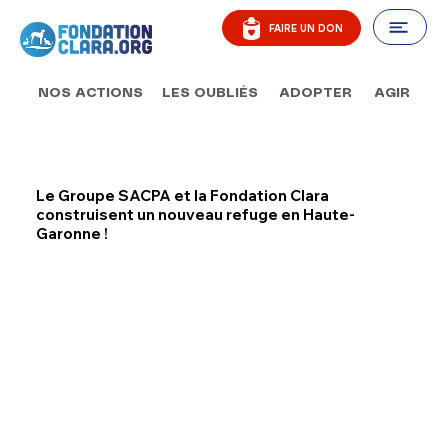
FAIRE UN DON
AGIR
NOS ACTIONS
LES OUBLIÉS
ADOPTER
12 mars 2024
Le Groupe SACPA et la Fondation Clara
construisent un nouveau refuge en Haute-
Garonne !