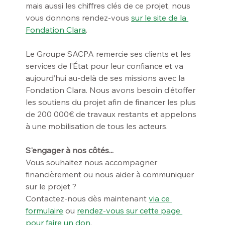
mais aussi les chiffres clés de ce projet, nous 
vous donnons rendez-vous 
sur le site de la 
Fondation Clara
.
Le Groupe SACPA remercie ses clients et les 
services de l’État pour leur confiance et va 
aujourd’hui au-delà de ses missions avec la 
Fondation Clara. Nous avons besoin d’étoffer 
les soutiens du projet afin de financer les plus 
de 200 000€ de travaux restants et appelons 
à une mobilisation de tous les acteurs. 
S'engager à nos côtés... 
Vous souhaitez nous accompagner 
financièrement ou nous aider à communiquer 
sur le projet ? 
Contactez-nous dès maintenant 
via ce 
formulaire
 ou 
rendez-vous sur cette page 
pour faire un don
.