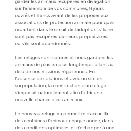
garder les animaux récupérés en divagation 
sur l’ensemble de vos communes, 8 jours 
ouvrés et francs avant de les proposer aux 
associations de protection animale pour qu’ils 
repartent dans le circuit de l’adoption, s’ils ne 
sont pas récupérés par leurs propriétaires, 
ou s'ils sont abandonnés.
Les refuges sont saturés et nous gardons les 
animaux de plus en plus longtemps, allant au-
delà de nos missions régaliennes. En 
l’absence de solutions et avec un site en 
surpopulation, la construction d’un refuge 
s’imposait naturellement afin d’offrir une 
nouvelle chance à ces animaux.
Le nouveau refuge va permettre d’accueillir 
des centaines d’animaux chaque année, dans 
des conditions optimales et d’échapper à une 