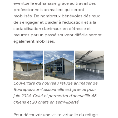
éventuelle euthanasie grâce au travail des 
professionnels animaliers qui seront 
mobilisés. De nombreux bénévoles désireux 
de s’engager et d’aider à l’éducation et à la 
sociabilisation d’animaux en détresse et 
meurtris par un passé souvent difficile seront 
également mobilisés.
L'ouverture du nouveau refuge animalier de 
Bonrepos-sur-Aussonnelle est prévue pour 
juin 2024. Celui-ci permettra d'accueillir 48 
chiens et 20 chats en semi-liberté.
Pour découvrir une visite virtuelle du refuge 