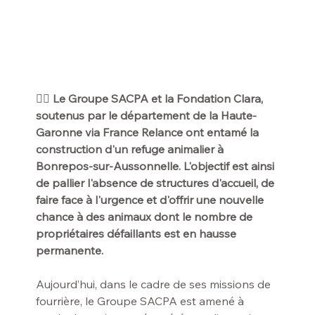
👷‍♂️ Le Groupe SACPA et la Fondation Clara, 
soutenus par le département de la Haute-
Garonne via France Relance ont entamé la 
construction d'un refuge animalier à 
Bonrepos-sur-Aussonnelle. L'objectif est ainsi 
de pallier l'absence de structures d'accueil, de 
faire face à l'urgence et d'offrir une nouvelle 
chance à des animaux dont le nombre de 
propriétaires défaillants est en hausse 
permanente.
Aujourd’hui, dans le cadre de ses missions de 
fourrière, le Groupe SACPA est amené à 