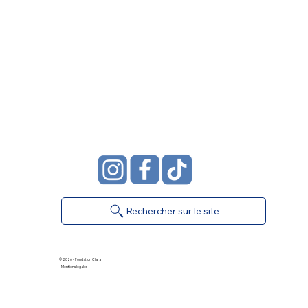
Rechercher sur le site
© 2026 - Fondation Clara
Mentions légales